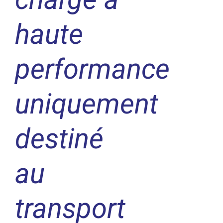
haute
performance
uniquement
destiné
au
transport