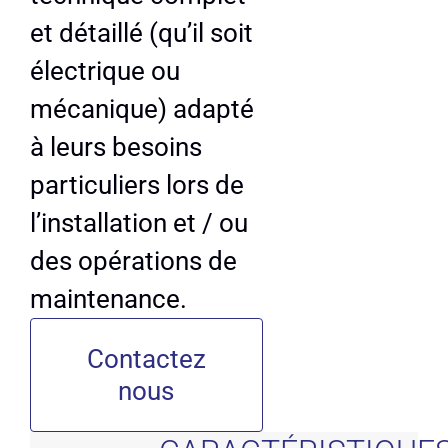
et détaillé (qu’il soit
électrique ou
mécanique) adapté
à leurs besoins
particuliers lors de
l’installation et / ou
des opérations de
maintenance.
Contactez
nous