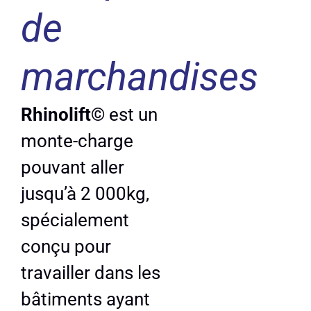
de
marchandises
Rhinolift©
est un
monte-charge
pouvant aller
jusqu’à 2 000kg,
spécialement
conçu pour
travailler dans les
bâtiments ayant