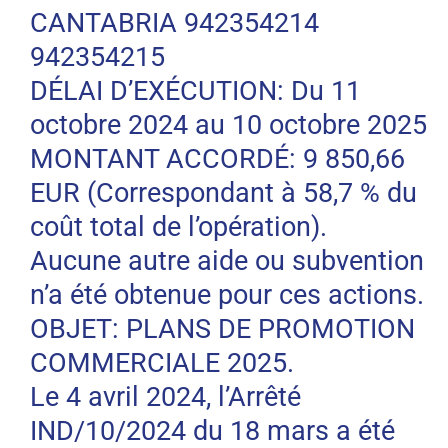
CANTABRIA 942354214
942354215
DÉLAI D’EXÉCUTION: Du 11
octobre 2024 au 10 octobre 2025
MONTANT ACCORDÉ: 9 850,66
EUR (Correspondant à 58,7 % du
coût total de l’opération).
Aucune autre aide ou subvention
n’a été obtenue pour ces actions.
OBJET: PLANS DE PROMOTION
COMMERCIALE 2025.
Le 4 avril 2024, l’Arrêté
IND/10/2024 du 18 mars a été