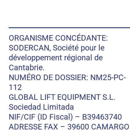
ORGANISME CONCÉDANTE:
SODERCAN, Société pour le
développement régional de
Cantabrie.
NUMÉRO DE DOSSIER: NM25-PC-
112
GLOBAL LIFT EQUIPMENT S.L.
Sociedad Limitada
NIF/CIF (ID Fiscal) – B39463740
ADRESSE FAX – 39600 CAMARGO