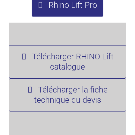
Rhino Lift Pro
Télécharger RHINO Lift
catalogue
Télécharger la fiche
technique du devis