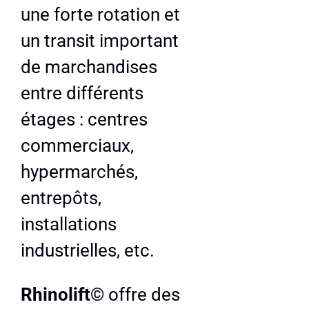
une forte rotation et
un transit important
de marchandises
entre différents
étages : centres
commerciaux,
hypermarchés,
entrepôts,
installations
industrielles, etc.
Rhinolift©
offre des