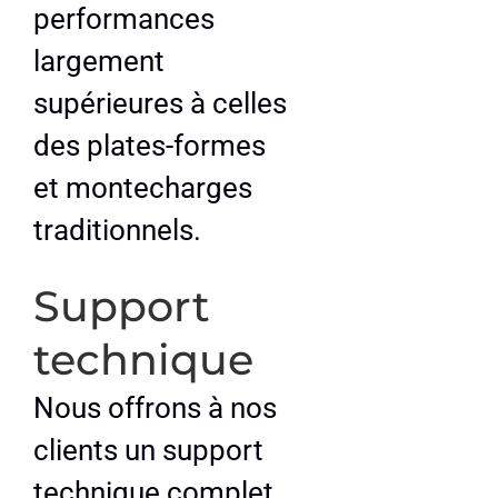
performances
largement
supérieures à celles
des plates-formes
et montecharges
traditionnels.
Support
technique
Nous offrons à nos
clients un support
technique complet