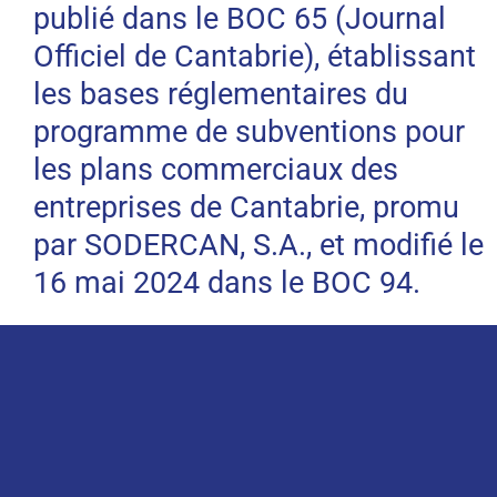
publié dans le BOC 65 (Journal
Officiel de Cantabrie), établissant
les bases réglementaires du
programme de subventions pour
les plans commerciaux des
entreprises de Cantabrie, promu
par SODERCAN, S.A., et modifié le
16 mai 2024 dans le BOC 94.