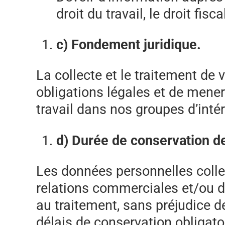
droit du travail, le droit fisc
c) Fondement juridique.
La collecte et le traitement de
obligations légales et de mener
travail dans nos groupes d’inté
d) Durée de conservation d
Les données personnelles colle
relations commerciales et/ou de
au traitement, sans préjudice 
délais de conservation obligatoi