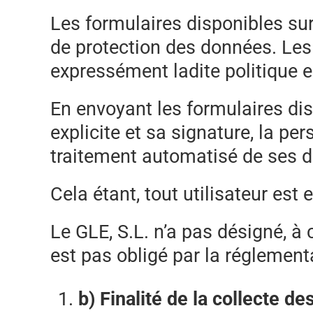
Les formulaires disponibles sur
de protection des données. Les 
expressément ladite politique e
En envoyant les formulaires dis
explicite et sa signature, la p
traitement automatisé de ses d
Cela étant, tout utilisateur es
Le GLE, S.L. n’a pas désigné, à 
est pas obligé par la réglement
b) Finalité de la collecte d