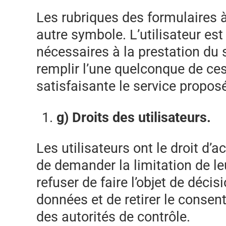
Les rubriques des formulaires 
autre symbole. L’utilisateur es
nécessaires à la prestation du s
remplir l’une quelconque de ce
satisfaisante le service proposé 
g) Droits des utilisateurs.
Les utilisateurs ont le droit d’a
de demander la limitation de leu
refuser de faire l’objet de déc
données et de retirer le consen
des autorités de contrôle.