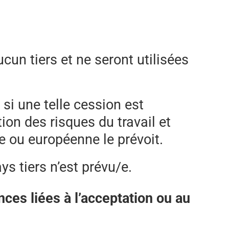
un tiers et ne seront utilisées
si une telle cession est
ion des risques du travail et
 ou européenne le prévoit.
s tiers n’est prévu/e.
ces liées à l’acceptation ou au