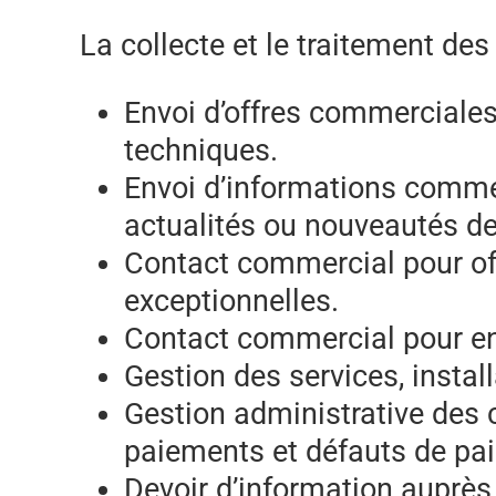
La collecte et le traitement de
Envoi d’offres commerciales
techniques.
Envoi d’informations commer
actualités ou nouveautés de 
Contact commercial pour of
exceptionnelles.
Contact commercial pour en
Gestion des services, instal
Gestion administrative des 
paiements et défauts de pa
Devoir d’information auprès