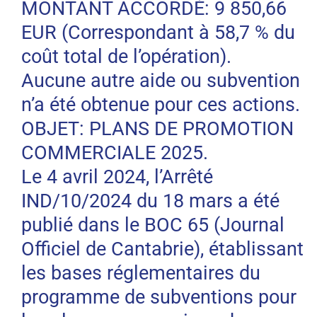
MONTANT ACCORDÉ: 9 850,66
EUR (Correspondant à 58,7 % du
coût total de l’opération).
Aucune autre aide ou subvention
n’a été obtenue pour ces actions.
OBJET: PLANS DE PROMOTION
COMMERCIALE 2025.
Le 4 avril 2024, l’Arrêté
IND/10/2024 du 18 mars a été
publié dans le BOC 65 (Journal
Officiel de Cantabrie), établissant
les bases réglementaires du
programme de subventions pour