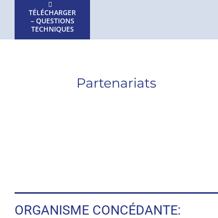
TÉLÉCHARGER
– QUESTIONS
TECHNIQUES
Partenariats
ORGANISME CONCÉDANTE: