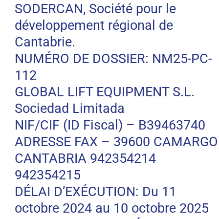
SODERCAN, Société pour le
développement régional de
Cantabrie.
NUMÉRO DE DOSSIER: NM25-PC-
112
GLOBAL LIFT EQUIPMENT S.L.
Sociedad Limitada
NIF/CIF (ID Fiscal) – B39463740
ADRESSE FAX – 39600 CAMARGO
CANTABRIA 942354214
942354215
DÉLAI D’EXÉCUTION: Du 11
octobre 2024 au 10 octobre 2025