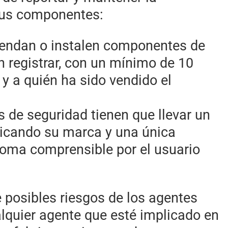
 sus componentes:
vendan o instalen componentes de
 registrar, con un mínimo de 10
y a quién ha sido vendido el
de seguridad tienen que llevar un
ndicando su marca y una única
ioma comprensible por el usuario
 posibles riesgos de los agentes
lquier agente que esté implicado en