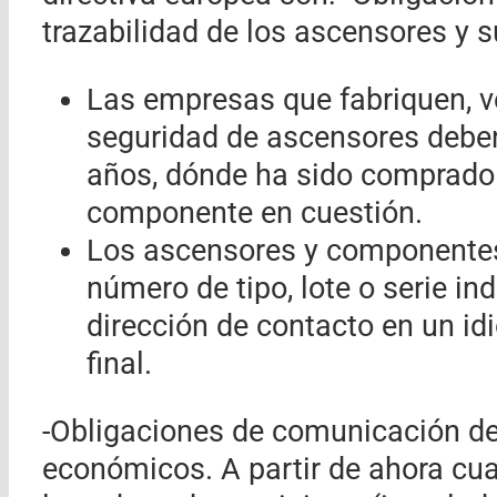
trazabilidad de los ascensores y
Las empresas que fabriquen, 
seguridad de ascensores deben
años, dónde ha sido comprado 
componente en cuestión.
Los ascensores y componentes 
número de tipo, lote o serie i
dirección de contacto en un id
final.
-Obligaciones de comunicación de
económicos. A partir de ahora cua