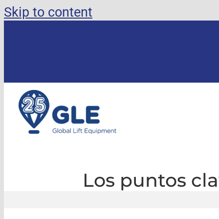
Skip to content
Los puntos cla