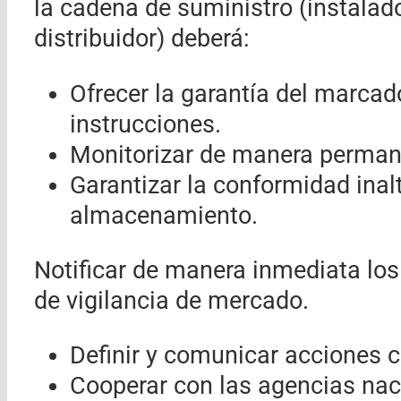
la cadena de suministro (instalado
distribuidor) deberá:
Ofrecer la garantía del marc
instrucciones.
Monitorizar de manera permane
Garantizar la conformidad inal
almacenamiento.
Notificar de manera inmediata los
de vigilancia de mercado.
Definir y comunicar acciones c
Cooperar con las agencias nac