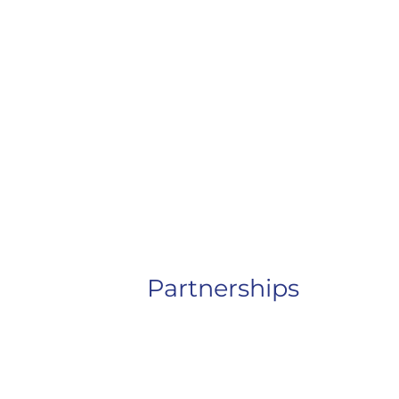
Partnerships