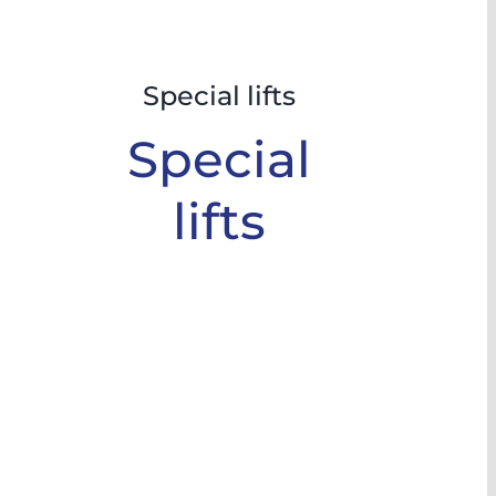
Special lifts
Special
lifts