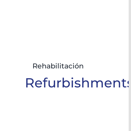
Rehabilitación
Refurbishment