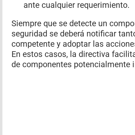
ante cualquier requerimiento.
Siempre que se detecte un compon
seguridad se deberá notificar tant
competente y adoptar las acciones
En estos casos, la directiva facilit
de componentes potencialmente i