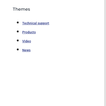
Themes
Technical support
Products
Video
News