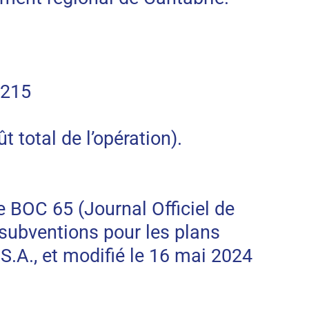
4215
otal de l’opération).
e BOC 65 (Journal Officiel de
subventions pour les plans
A., et modifié le 16 mai 2024