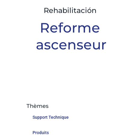
Rehabilitación
Reforme
ascenseur
Thèmes
Support Technique
Produits