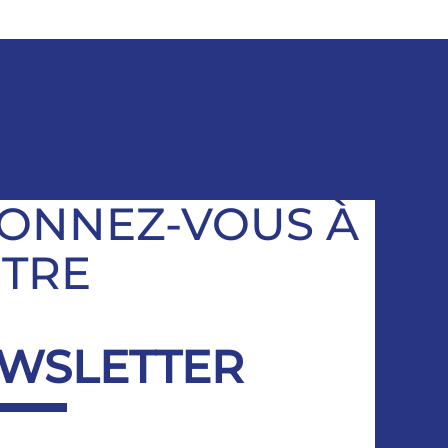
ONNEZ-VOUS À
TRE
WSLETTER