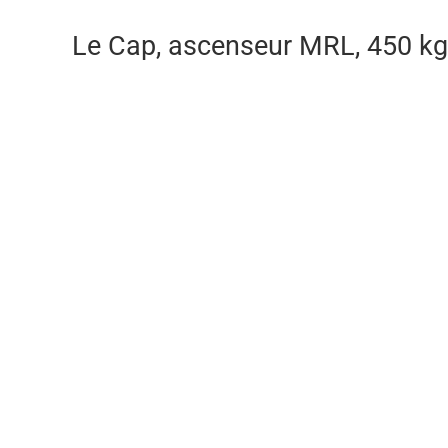
Le Cap, ascenseur MRL, 450 kg