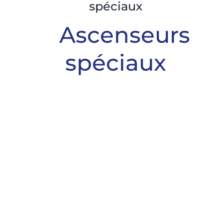
spéciaux
Ascenseurs
spéciaux