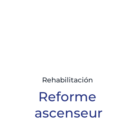
Rehabilitación
Reforme
ascenseur