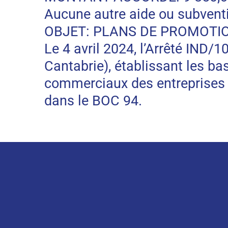
Aucune autre aide ou subventi
OBJET: PLANS DE PROMOTI
Le 4 avril 2024, l’Arrêté IND/
Cantabrie), établissant les b
commerciaux des entreprises 
dans le BOC 94.