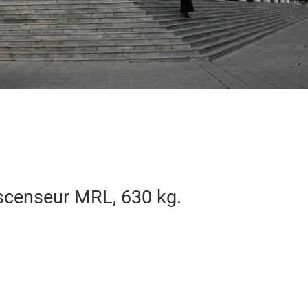
Ascenseur MRL, 630 kg.