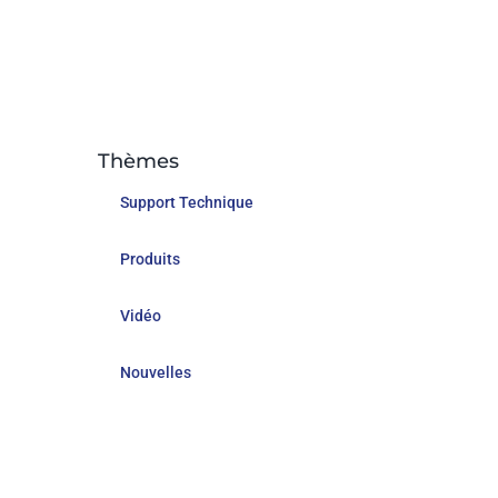
Thèmes
Support Technique
Produits
Vidéo
Nouvelles