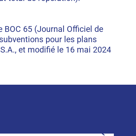
e BOC 65 (Journal Officiel de
subventions pour les plans
A., et modifié le 16 mai 2024