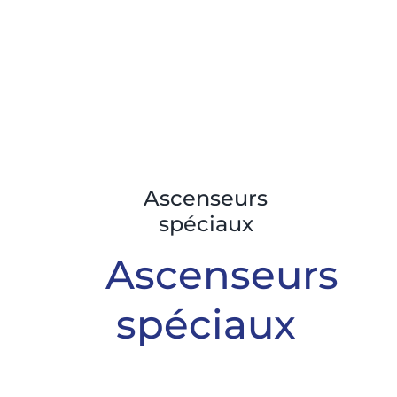
Ascenseurs
spéciaux
Ascenseurs
spéciaux