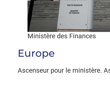
Ministère des Finances
Europe
Ascenseur pour le ministère. 