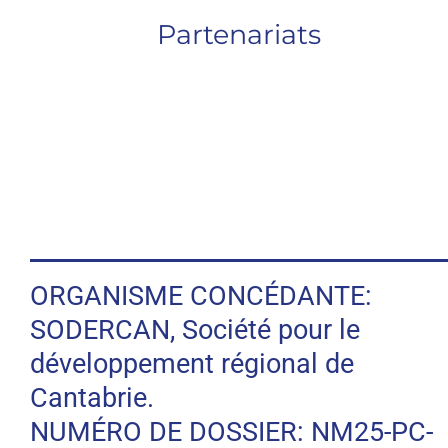
Partenariats
ORGANISME CONCÉDANTE:
SODERCAN, Société pour le
développement régional de
Cantabrie.
NUMÉRO DE DOSSIER: NM25-PC-