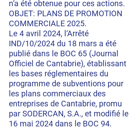
n’a été obtenue pour ces actions.
OBJET: PLANS DE PROMOTION
COMMERCIALE 2025.
Le 4 avril 2024, l’Arrêté
IND/10/2024 du 18 mars a été
publié dans le BOC 65 (Journal
Officiel de Cantabrie), établissant
les bases réglementaires du
programme de subventions pour
les plans commerciaux des
entreprises de Cantabrie, promu
par SODERCAN, S.A., et modifié le
16 mai 2024 dans le BOC 94.