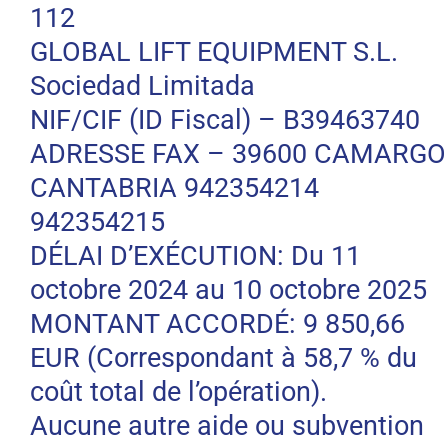
112
GLOBAL LIFT EQUIPMENT S.L.
Sociedad Limitada
NIF/CIF (ID Fiscal) – B39463740
ADRESSE FAX – 39600 CAMARGO
CANTABRIA 942354214
942354215
DÉLAI D’EXÉCUTION: Du 11
octobre 2024 au 10 octobre 2025
MONTANT ACCORDÉ: 9 850,66
EUR (Correspondant à 58,7 % du
coût total de l’opération).
Aucune autre aide ou subvention