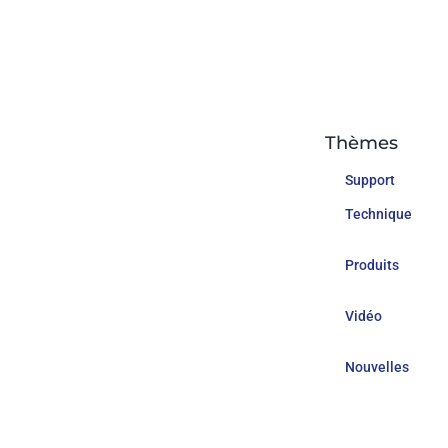
Thèmes
Support
Technique
Produits
Vidéo
Nouvelles