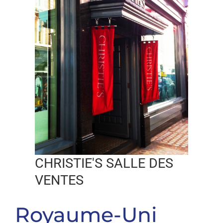
CHRISTIE'S SALLE DES
VENTES
Royaume-Uni