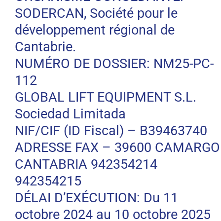
SODERCAN, Société pour le
développement régional de
Cantabrie.
NUMÉRO DE DOSSIER: NM25-PC-
112
GLOBAL LIFT EQUIPMENT S.L.
Sociedad Limitada
NIF/CIF (ID Fiscal) – B39463740
ADRESSE FAX – 39600 CAMARGO
CANTABRIA 942354214
942354215
DÉLAI D’EXÉCUTION: Du 11
octobre 2024 au 10 octobre 2025