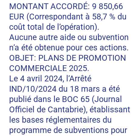
MONTANT ACCORDÉ: 9 850,66
EUR (Correspondant à 58,7 % du
coût total de l’opération).
Aucune autre aide ou subvention
n’a été obtenue pour ces actions.
OBJET: PLANS DE PROMOTION
COMMERCIALE 2025.
Le 4 avril 2024, l’Arrêté
IND/10/2024 du 18 mars a été
publié dans le BOC 65 (Journal
Officiel de Cantabrie), établissant
les bases réglementaires du
programme de subventions pour