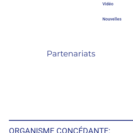
Vidéo
Nouvelles
Partenariats
ORGANISME CONCÉDANTE: