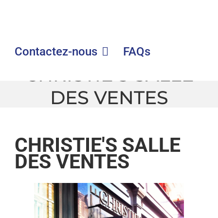
Contactez-nous
FAQs
CHRISTIE’S SALLE
DES VENTES
GLE
|
CHRISTIE’S SALLE DES VENTES
CHRISTIE'S SALLE
DES VENTES