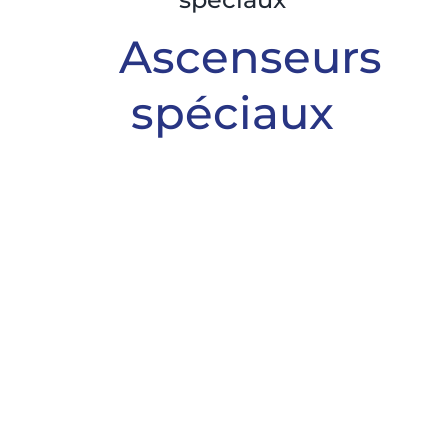
Ascenseurs
spéciaux