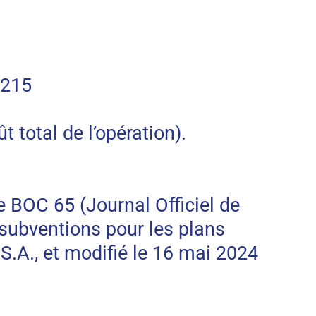
4215
otal de l’opération).
e BOC 65 (Journal Officiel de
subventions pour les plans
A., et modifié le 16 mai 2024