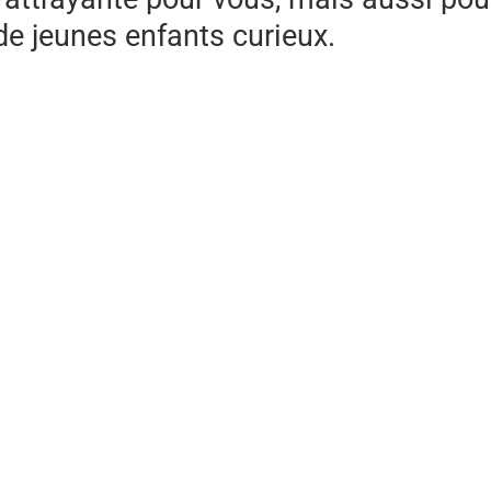
de jeunes enfants curieux.