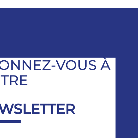
ONNEZ-VOUS À
TRE
WSLETTER