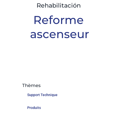
Rehabilitación
Reforme
ascenseur
Thèmes
Support Technique
Produits