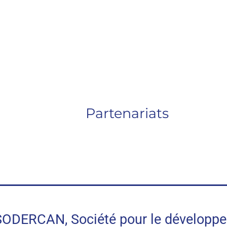
Partenariats
RCAN, Société pour le développeme