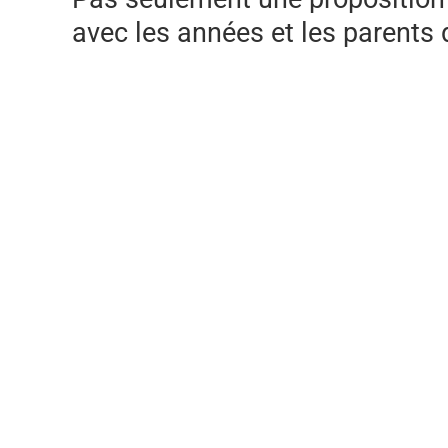
avec les années et les parents 