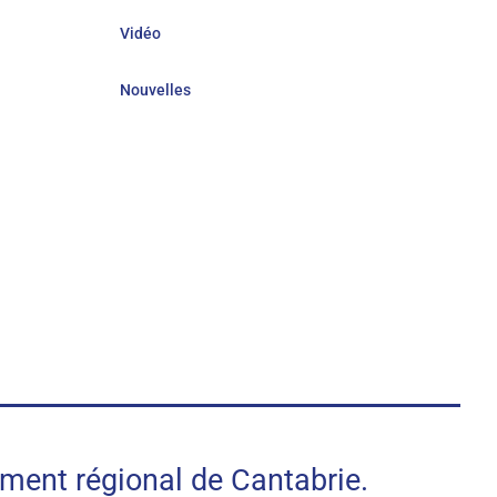
Vidéo
Nouvelles
nt régional de Cantabrie.