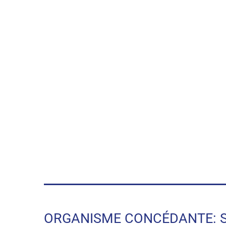
ORGANISME CONCÉDANTE: SODE