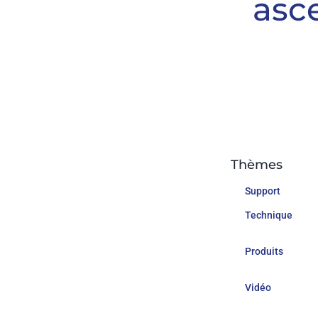
asc
Thèmes
Support
Technique
Produits
Vidéo