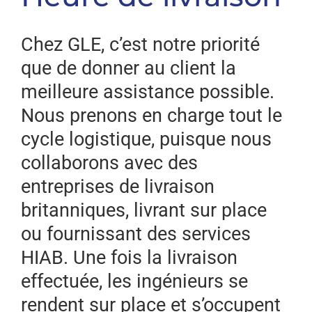
Chez GLE, c’est notre priorité
que de donner au client la
meilleure assistance possible.
Nous prenons en charge tout le
cycle logistique, puisque nous
collaborons avec des
entreprises de livraison
britanniques, livrant sur place
ou fournissant des services
HIAB. Une fois la livraison
effectuée, les ingénieurs se
rendent sur place et s’occupent