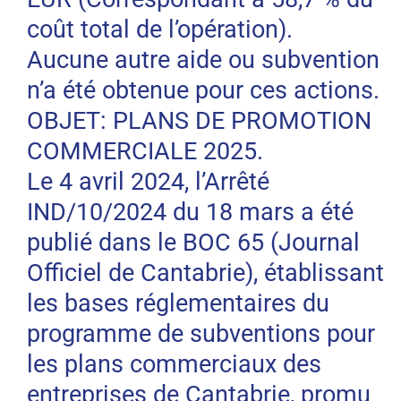
coût total de l’opération).
Aucune autre aide ou subvention
n’a été obtenue pour ces actions.
OBJET: PLANS DE PROMOTION
COMMERCIALE 2025.
Le 4 avril 2024, l’Arrêté
IND/10/2024 du 18 mars a été
publié dans le BOC 65 (Journal
Officiel de Cantabrie), établissant
les bases réglementaires du
programme de subventions pour
les plans commerciaux des
entreprises de Cantabrie, promu