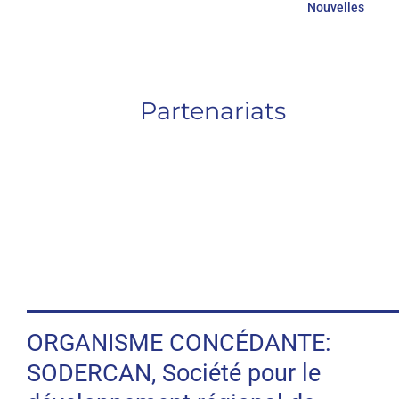
Nouvelles
Partenariats
ORGANISME CONCÉDANTE:
SODERCAN, Société pour le