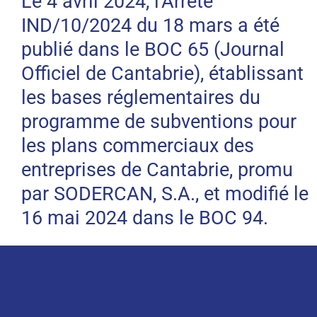
Le 4 avril 2024, l’Arrêté
IND/10/2024 du 18 mars a été
publié dans le BOC 65 (Journal
Officiel de Cantabrie), établissant
les bases réglementaires du
programme de subventions pour
les plans commerciaux des
entreprises de Cantabrie, promu
par SODERCAN, S.A., et modifié le
16 mai 2024 dans le BOC 94.