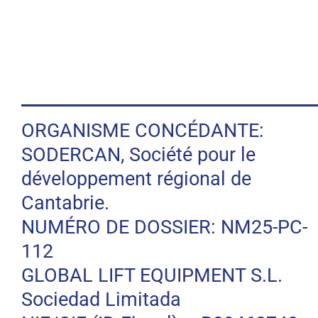
ORGANISME CONCÉDANTE:
SODERCAN, Société pour le
développement régional de
Cantabrie.
NUMÉRO DE DOSSIER: NM25-PC-
112
GLOBAL LIFT EQUIPMENT S.L.
Sociedad Limitada